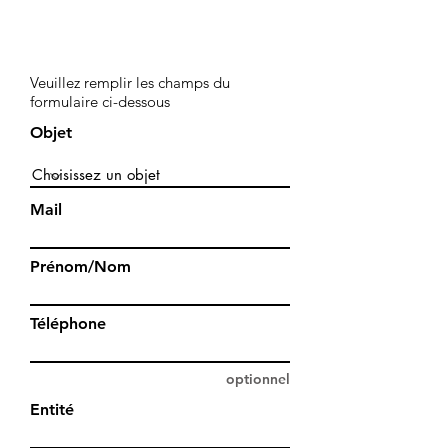
Rejoignez-nous
Veuillez remplir les champs du
formulaire ci-dessous
Objet
Mail
Prénom/Nom
Téléphone
optionnel
Entité