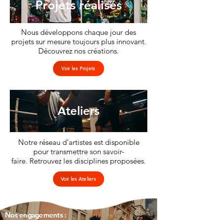
Projets réalisés
Nous développons chaque jour des
projets sur mesure toujours plus innovant.
Découvrez nos créations.
Voir les Projets
Ateliers
Notre réseau d’artistes est disponible
pour transmettre son savoir-
faire. Retrouvez les disciplines proposées.
Voir les Ateliers
Nos engagements :